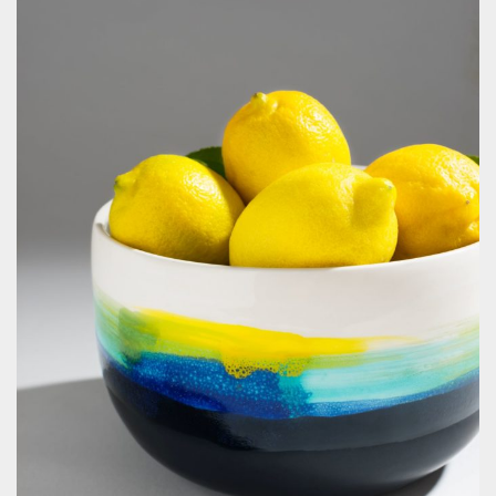
La liste de mes envies
Mon Compte