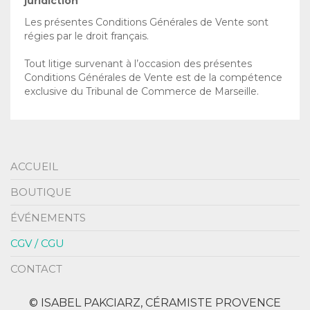
juridiction
Les présentes Conditions Générales de Vente sont
régies par le droit français.
Tout litige survenant à l’occasion des présentes
Conditions Générales de Vente est de la compétence
exclusive du Tribunal de Commerce de Marseille.
ACCUEIL
BOUTIQUE
ÉVÉNEMENTS
CGV / CGU
CONTACT
© ISABEL PAKCIARZ, CÉRAMISTE PROVENCE