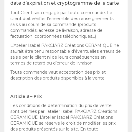
date d’expiration et cryptogramme de la carte
Tout Client sera engagé par toute commande. Le
client doit vérifier l’ensemble des renseignements
saisis au cours de sa commande (produits
commandés, adresse de livraison, adresse de
facturation, coordonnées téléphoniques…)
L’Atelier Isabel PAKCIARZ Créations CERAMIQUE ne
saurait être tenu responsable d’éventuelles erreurs de
saisie par le client ni de leurs conséquences en
termes de retard ou d’erreur de livraison.
Toute commande vaut acceptation des prix et
description des produits disponibles à la vente.
Article 3 – Prix
Les conditions de détermination du prix de vente
sont définies par l’atelier Isabel PAKCIARZ Créations
CERAMIQUE. L’atelier Isabel PAKCIARZ Créations
CERAMIQUE se réserve le droit de modifier les prix
des produits présentés sur le site. En toute