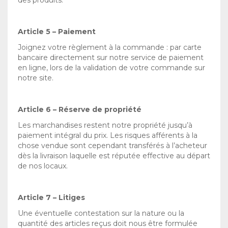
Article 5 – Paiement
Joignez votre règlement à la commande : par carte
bancaire directement sur notre service de paiement
en ligne, lors de la validation de votre commande sur
notre site.
Article 6 – Réserve de propriété
Les marchandises restent notre propriété jusqu’à
paiement intégral du prix. Les risques afférents à la
chose vendue sont cependant transférés à l’acheteur
dès la livraison laquelle est réputée effective au départ
de nos locaux.
Article 7 – Litiges
Une éventuelle contestation sur la nature ou la
quantité des articles reçus doit nous être formulée