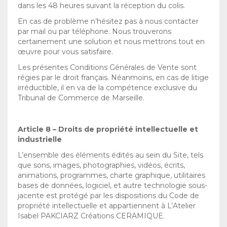
dans les 48 heures suivant la réception du colis.
En cas de problème n’hésitez pas à nous contacter
par mail ou par téléphone. Nous trouverons
certainement une solution et nous mettrons tout en
œuvre pour vous satisfaire.
Les présentes Conditions Générales de Vente sont
régies par le droit français. Néanmoins, en cas de litige
irréductible, il en va de la compétence exclusive du
Tribunal de Commerce de Marseille.
Article 8 – Droits de propriété intellectuelle et
industrielle
L’ensemble des éléments édités au sein du Site, tels
que sons, images, photographies, vidéos, écrits,
animations, programmes, charte graphique, utilitaires
bases de données, logiciel, et autre technologie sous-
jacente est protégé par les dispositions du Code de
propriété intellectuelle et appartiennent à L’Atelier
Isabel PAKCIARZ Créations CERAMIQUE.