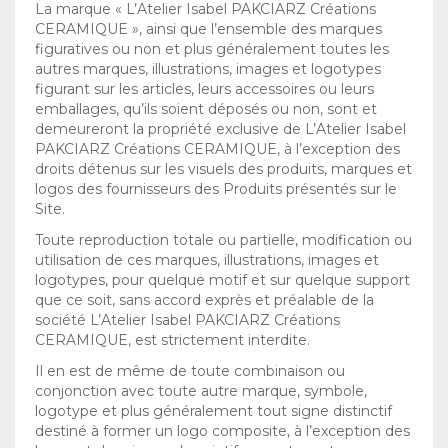
La marque « L’Atelier Isabel PAKCIARZ Créations
CERAMIQUE », ainsi que l’ensemble des marques
figuratives ou non et plus généralement toutes les
autres marques, illustrations, images et logotypes
figurant sur les articles, leurs accessoires ou leurs
emballages, qu’ils soient déposés ou non, sont et
demeureront la propriété exclusive de L’Atelier Isabel
PAKCIARZ Créations CERAMIQUE, à l’exception des
droits détenus sur les visuels des produits, marques et
logos des fournisseurs des Produits présentés sur le
Site.
Toute reproduction totale ou partielle, modification ou
utilisation de ces marques, illustrations, images et
logotypes, pour quelque motif et sur quelque support
que ce soit, sans accord exprès et préalable de la
société L’Atelier Isabel PAKCIARZ Créations
CERAMIQUE, est strictement interdite.
Il en est de même de toute combinaison ou
conjonction avec toute autre marque, symbole,
logotype et plus généralement tout signe distinctif
destiné à former un logo composite, à l’exception des