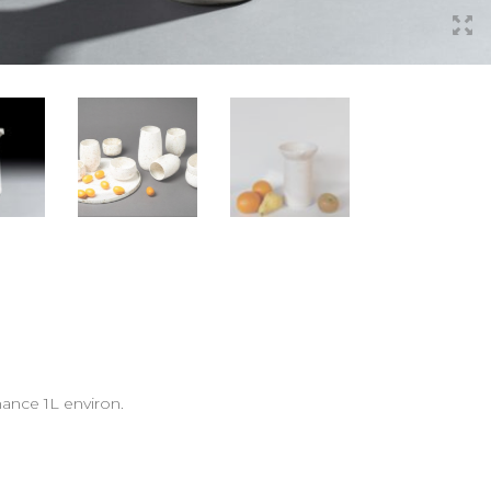
ance 1L environ.