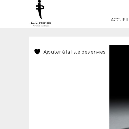
ACCUEI
Ajouter à la liste des envies