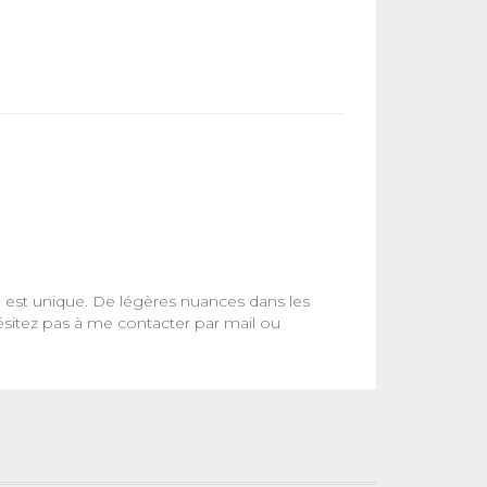
ce est unique. De légères nuances dans les
ésitez pas à me contacter par mail ou