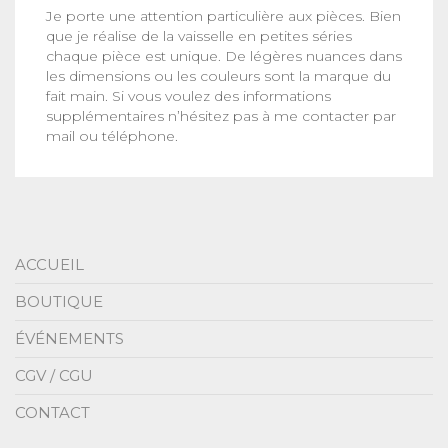
Je porte une attention particulière aux pièces. Bien
que je réalise de la vaisselle en petites séries
chaque pièce est unique. De légères nuances dans
les dimensions ou les couleurs sont la marque du
fait main. Si vous voulez des informations
supplémentaires n’hésitez pas à me contacter par
mail ou téléphone.
ACCUEIL
BOUTIQUE
ÉVÉNEMENTS
CGV / CGU
CONTACT